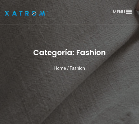
MENU
Categoría: Fashion
Home
/
Fashion