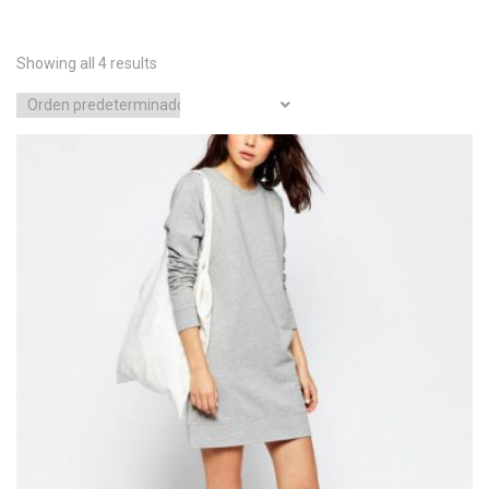
Showing all 4 results